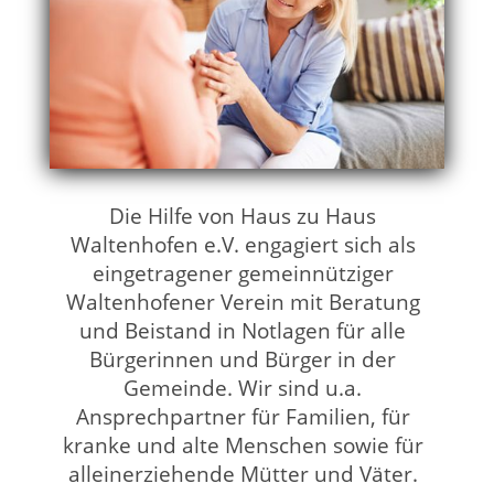
Die Hilfe von Haus zu Haus
Waltenhofen e.V. engagiert sich als
eingetragener gemeinnütziger
Waltenhofener Verein mit Beratung
und Beistand in Notlagen für alle
Bürgerinnen und Bürger in der
Gemeinde. Wir sind u.a.
Ansprechpartner für Familien, für
kranke und alte Menschen sowie für
alleinerziehende Mütter und Väter.