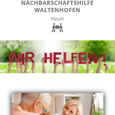
NACHBARSCHAFTSHILFE
WALTENHOFEN
HzuH
