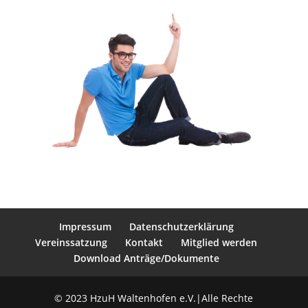
Impressum
Datenschutzerklärung
Vereinssatzung
Kontakt
Mitglied werden
Download Anträge/Dokumente
© 2023 HzuH Waltenhofen e.V.|Alle Rechte