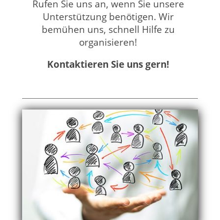
Rufen Sie uns an, wenn Sie unsere
Unterstützung benötigen. Wir
bemühen uns, schnell Hilfe zu
organisieren!
Kontaktieren Sie uns gern!