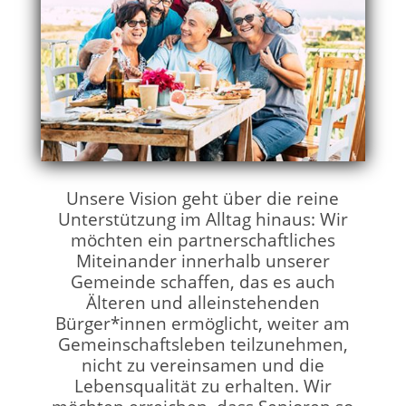
Unsere Vision geht über die reine
Unterstützung im Alltag hinaus: Wir
möchten ein partnerschaftliches
Miteinander innerhalb unserer
Gemeinde schaffen, das es auch
Älteren und alleinstehenden
Bürger*innen ermöglicht, weiter am
Gemeinschaftsleben teilzunehmen,
nicht zu vereinsamen und die
Lebensqualität zu erhalten. Wir