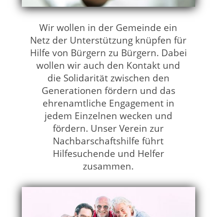
Wir wollen in der Gemeinde ein
Netz der Unterstützung knüpfen für
Hilfe von Bürgern zu Bürgern. Dabei
wollen wir auch den Kontakt und
die Solidarität zwischen den
Generationen fördern und das
ehrenamtliche Engagement in
jedem Einzelnen wecken und
fördern. Unser Verein zur
Nachbarschaftshilfe führt
Hilfesuchende und Helfer
zusammen.