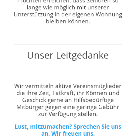
möchten erreichen, dass Senioren so
lange wie möglich mit unserer
Unterstützung in der eigenen Wohnung
bleiben können.
Unser Leitgedanke
Wir vermitteln aktive Vereinsmitglieder
die ihre Zeit, Tatkraft, ihr Können und
Geschick gerne an Hilfsbedürftige
Mitbürger gegen eine geringe Gebühr
zur Verfügung stellen.
Lust, mitzumachen? Sprechen Sie uns
an. Wir freuen uns.