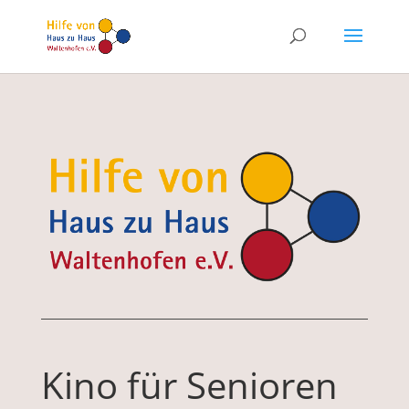
Kino für Senioren