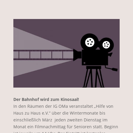
Der Bahnhof wird zum Kinosaal!
In den Räumen der IG OMa veranstaltet
„Hilfe von
Haus zu Haus e.V.“
über die Wintermonate bis
einschließlich März jeden zweiten Dienstag im
Monat ein Filmnachmittag für Senioren statt. Beginn