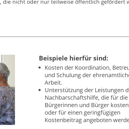
 die nicht oder nur teilweise öffentlich gefördert
Beispiele hierfür sind:
Kosten der Koordination, Betre
und Schulung der ehrenamtlich
Arbeit.
Unterstützung der Leistungen d
Nachbarschaftshilfe, die für die
Bürgerinnen und Bürger kosten
oder für einen geringfügigen
Kostenbeitrag angeboten werde