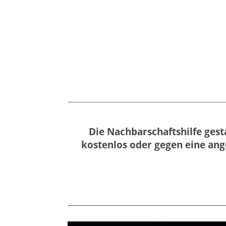
Die Nachbarschaftshilfe gest
kostenlos oder gegen eine an