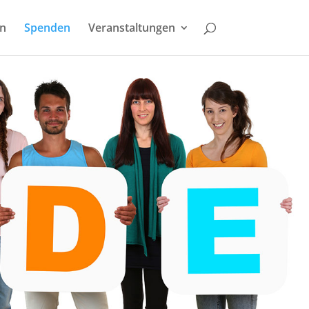
en
Spenden
Veranstaltungen