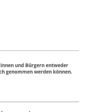
gerinnen und Bürgern entweder
pruch genommen werden können.