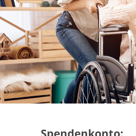
Spendenkonto: