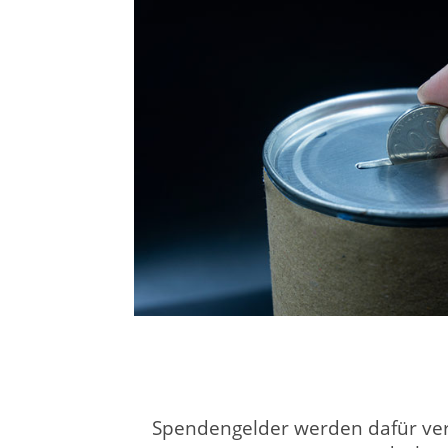
Spendengelder werden dafür verw