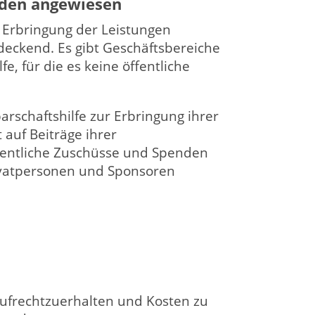
nden angewiesen
 Erbringung der Leistungen
deckend. Es gibt Geschäftsbereiche
e, für die es keine öffentliche
arschaftshilfe zur Erbringung ihrer
auf Beiträge ihrer
ffentliche Zuschüsse und Spenden
rivatpersonen und Sponsoren
aufrechtzuerhalten und Kosten zu