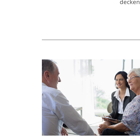
decken,