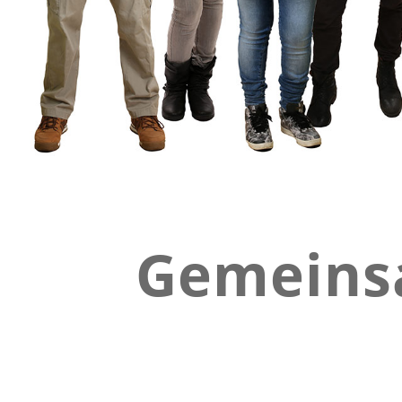
Gemeinsa